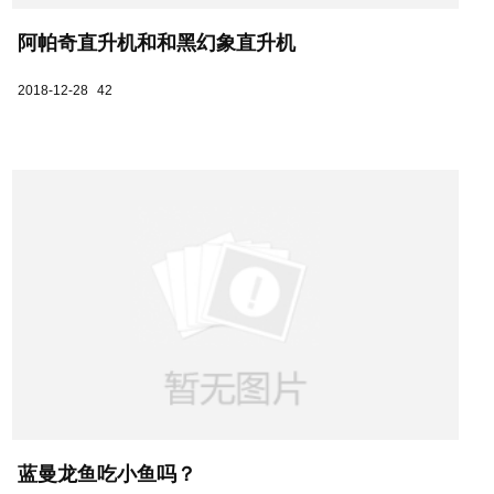
阿帕奇直升机和和黑幻象直升机
2018-12-28
42
蓝曼龙鱼吃小鱼吗？