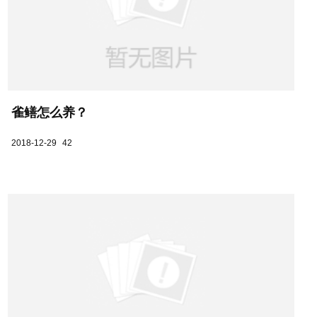
雀鳝怎么养？
2018-12-29
42