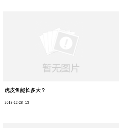
虎皮鱼能长多大？
2018-12-28
13