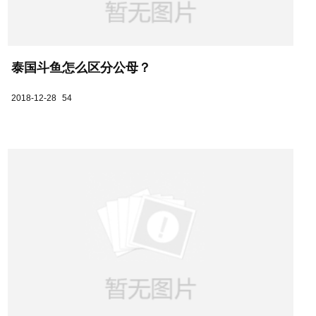
泰国斗鱼怎么区分公母？
2018-12-28
54