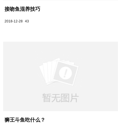
接吻鱼混养技巧
2018-12-28
43
狮王斗鱼吃什么？