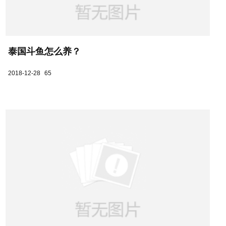
泰国斗鱼怎么养？
2018-12-28
65