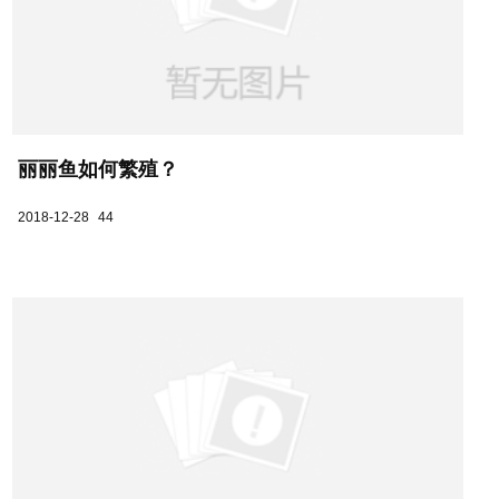
丽丽鱼如何繁殖？
2018-12-28
44