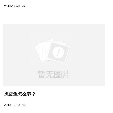
2018-12-28
49
虎皮鱼怎么养？
2018-12-28
40