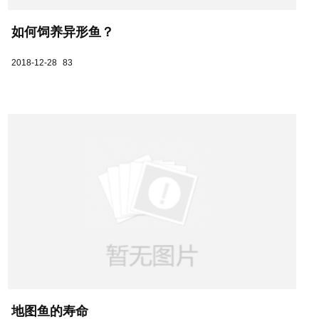
如何饲养异形鱼？
2018-12-28
83
地图鱼的寿命