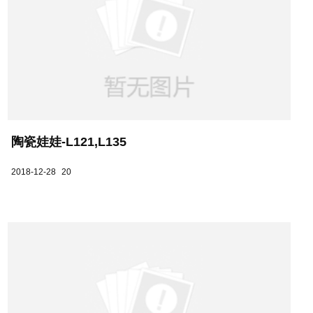
陶瓷娃娃-L121,L135
2018-12-28
20