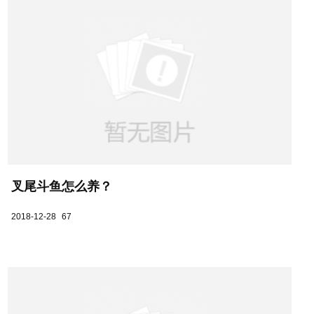
叉尾斗鱼怎么养？
2018-12-28
67