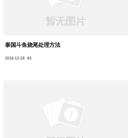
泰国斗鱼烧尾处理方法
2018-12-28
93