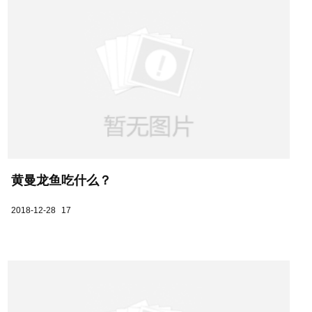
黄曼龙鱼吃什么？
2018-12-28
17