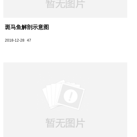
斑马鱼解剖示意图
2018-12-28
47