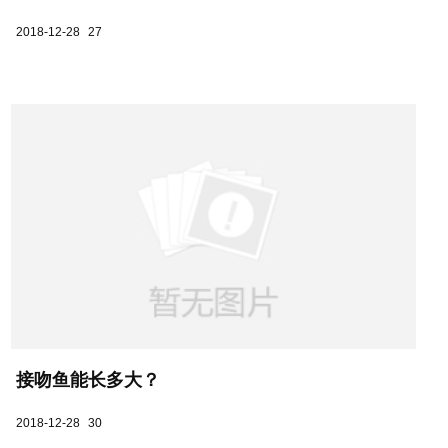
2018-12-28
27
接吻鱼能长多大？
2018-12-28
30