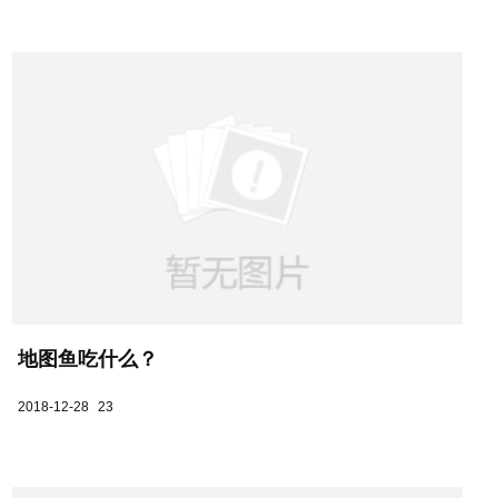
地图鱼吃什么？
2018-12-28
23