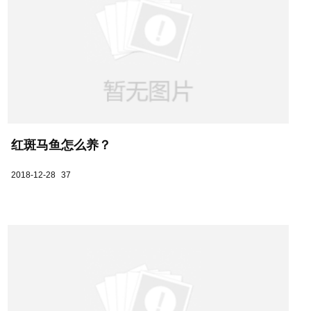
红斑马鱼怎么养？
2018-12-28
37