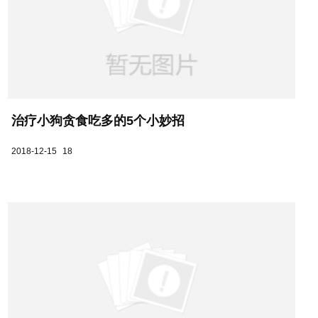
治疗小狗贪食吃多的5个小妙招
2018-12-15
18