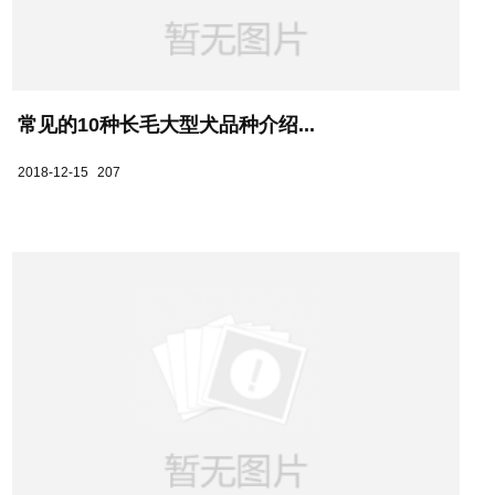
常见的10种长毛大型犬品种介绍...
2018-12-15
207