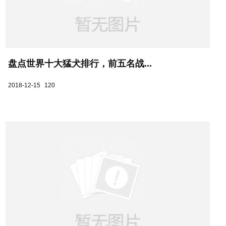
盘点世界十大猛犬排行，前五名战...
2018-12-15
120