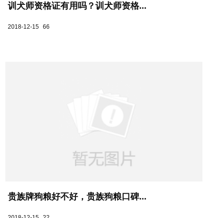
训犬师资格证有用吗？训犬师资格...
2018-12-15
66
贵族牌狗粮好不好，贵族狗粮口碑...
2018-12-15
22