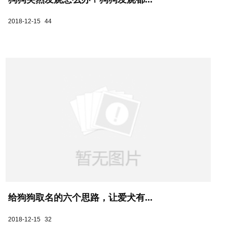
2018-12-15
44
给狗狗取名的六个思路，让爱犬有...
2018-12-15
32