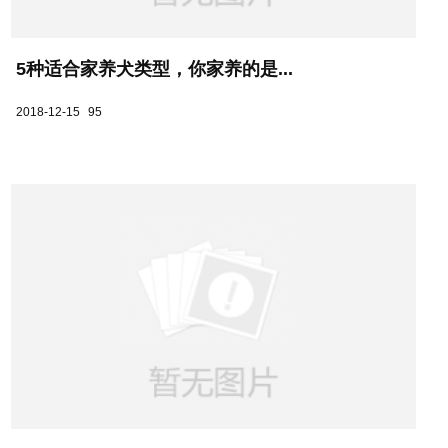
5种适合家养犬类型，你家养的是...
2018-12-15
95