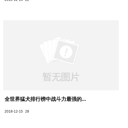
全世界猛犬排行榜中战斗力最强的...
2018-12-15
28