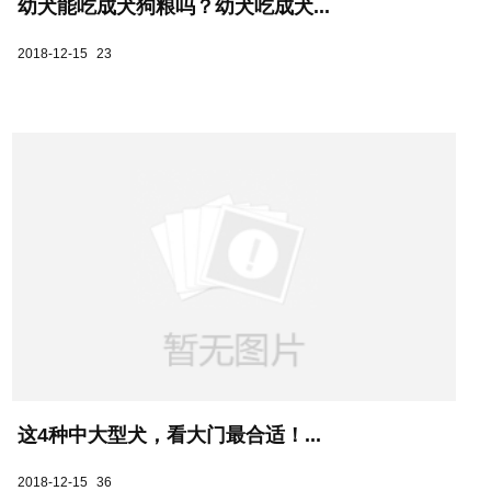
幼犬能吃成犬狗粮吗？幼犬吃成犬...
2018-12-15
23
这4种中大型犬，看大门最合适！...
2018-12-15
36