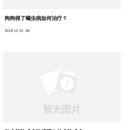
狗狗得了螨虫病如何治疗？
2018-12-15
48