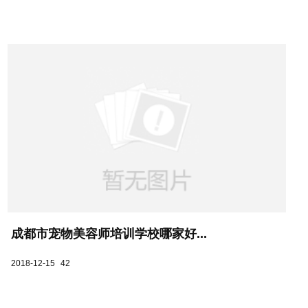
成都市宠物美容师培训学校哪家好...
2018-12-15
42