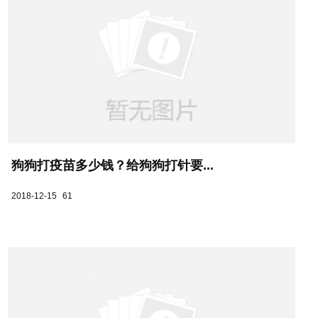
狗狗打疫苗多少钱？给狗狗打针要...
2018-12-15
61