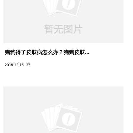
狗狗得了皮肤病怎么办？狗狗皮肤...
2018-12-15
27