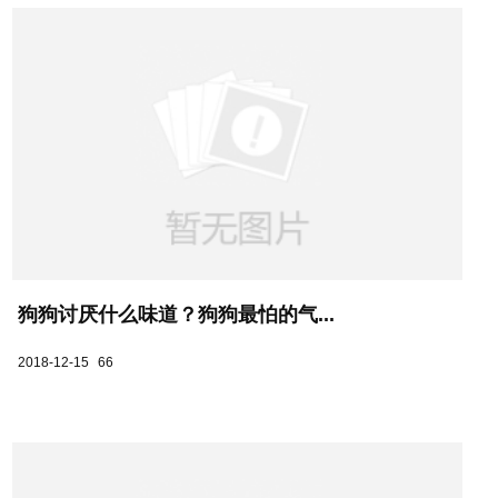
狗狗讨厌什么味道？狗狗最怕的气...
2018-12-15
66