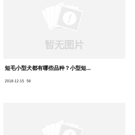
短毛小型犬都有哪些品种？小型短...
2018-12-15
58