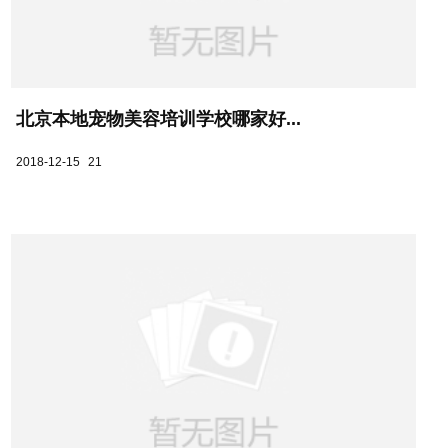
北京本地宠物美容培训学校哪家好...
2018-12-15
21