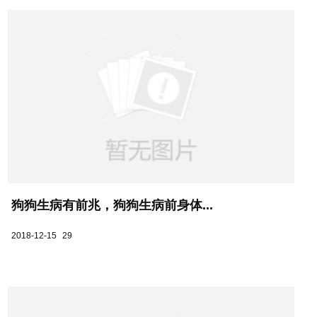
狗狗生病有前兆，狗狗生病前身体...
2018-12-15
29