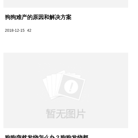
狗狗难产的原因和解决方案
2018-12-15
42
狗狗突然发烧怎么办？狗狗发烧都...