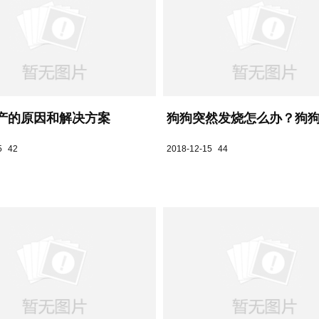
产的原因和解决方案
狗狗突然发烧怎么办？狗狗发
5
42
2018-12-15
44