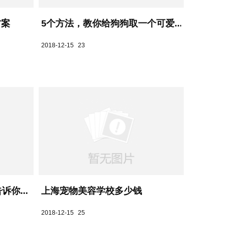
方案
5个方法，教你给狗狗取一个可爱...
2018-12-15
23
你...
上海宠物美容学校多少钱
2018-12-15
25