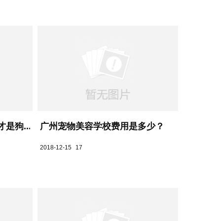
是狗...
广州宠物美容学校费用是多少？
2018-12-15
17