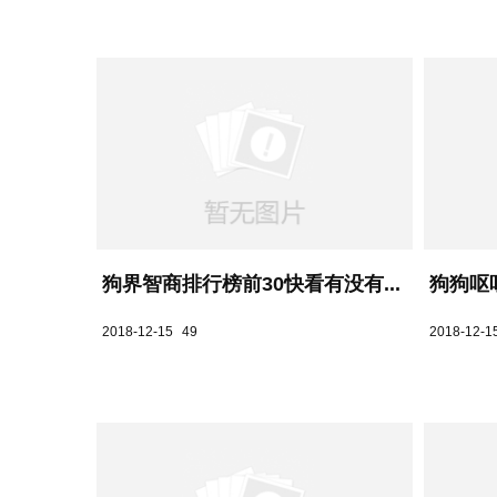
狗界智商排行榜前30快看有没有...
狗狗呕
2018-12-15
49
2018-12-1