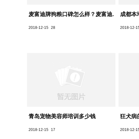
麦富迪牌狗粮口碑怎么样？麦富迪...
成都本
2018-12-15
28
2018-12-1
青岛宠物美容师培训多少钱
狂犬病
2018-12-15
17
2018-12-1