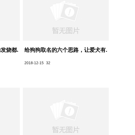
烧都...
给狗狗取名的六个思路，让爱犬有...
2018-12-15
32