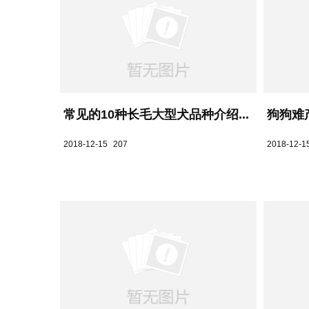
常见的10种长毛大型犬品种介绍...
狗狗难
2018-12-15
207
2018-12-1