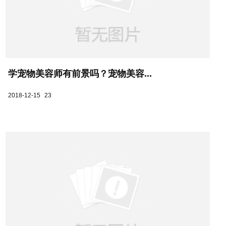
学宠物美容师有前景吗？宠物美容...
2018-12-15
23