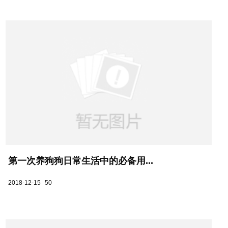
第一次养狗狗日常生活中的必备用...
2018-12-15
50