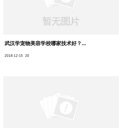
武汉学宠物美容学校哪家技术好？...
2018-12-15
20