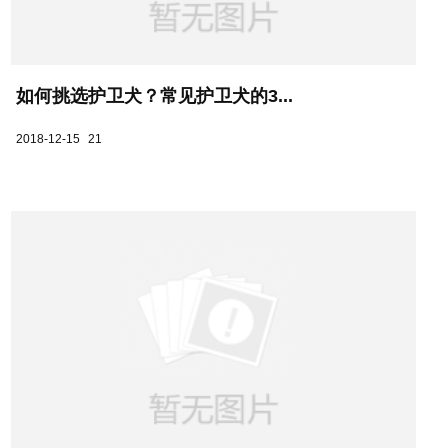
如何挑选护卫犬？常见护卫犬的3...
2018-12-15
21