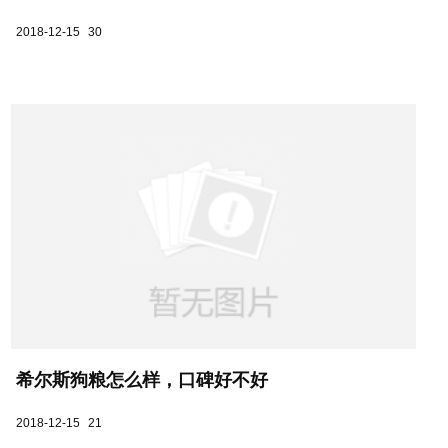
2018-12-15
30
希尔斯狗粮怎么样，口碑好不好
2018-12-15
21