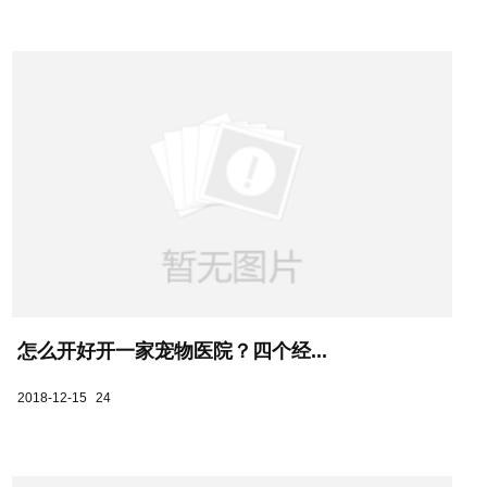
怎么开好开一家宠物医院？四个经...
2018-12-15
24