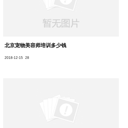
北京宠物美容师培训多少钱
2018-12-15
28