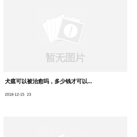
犬瘟可以被治愈吗，多少钱才可以...
2018-12-15
23