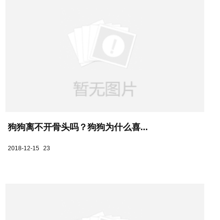
狗狗离不开骨头吗？狗狗为什么喜...
2018-12-15
23