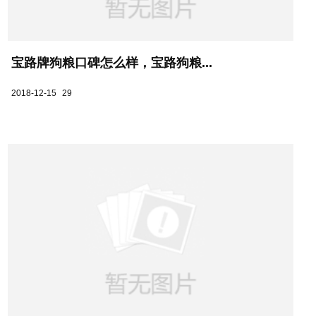
宝路牌狗粮口碑怎么样，宝路狗粮...
2018-12-15
29