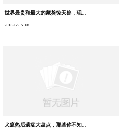
世界最贵和最大的藏獒惊天兽，现...
2018-12-15
68
犬瘟热后遗症大盘点，那些你不知...