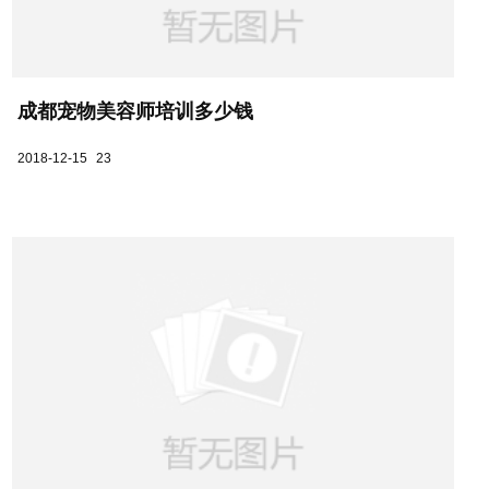
成都宠物美容师培训多少钱
2018-12-15
23