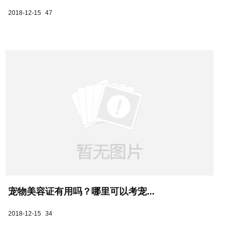
2018-12-15
47
宠物美容证有用吗？哪里可以考宠...
2018-12-15
34