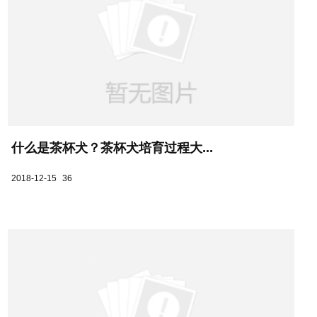
什么是茶杯犬？茶杯犬培育过程大...
2018-12-15
36