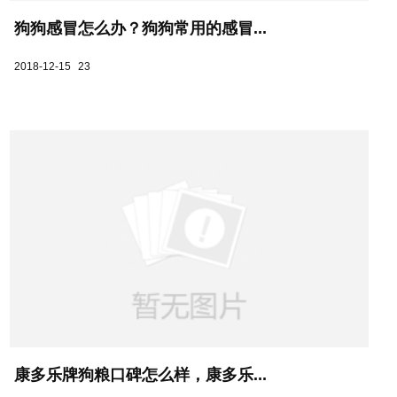
狗狗感冒怎么办？狗狗常用的感冒...
2018-12-15
23
康多乐牌狗粮口碑怎么样，康多乐...