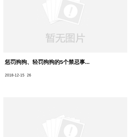
惩罚狗狗、轻罚狗狗的5个禁忌事...
2018-12-15
26