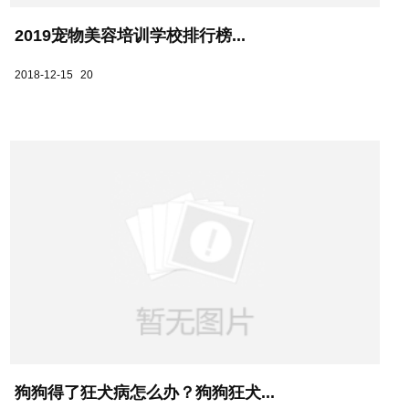
2019宠物美容培训学校排行榜...
2018-12-15
20
狗狗得了狂犬病怎么办？狗狗狂犬...