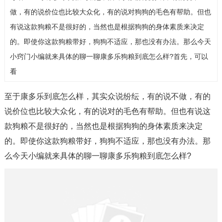
做，有的说价位也比较大众化，有的说对狗狗的毛色有帮助。但也
有说这款狗粮不是很好的，当然也是根据狗狗的身体素质来决定
的。即使你这款狗粮带好，狗狗不适应，那也没有办法。那么今天
小窍门小编就来具体的聊一聊康多乐狗粮到底怎么样?首先，可以
看
至于康多乐到底怎么样，其实众说纷纭，有的说不做，有的
说价位也比较大众化，有的说对的毛色有帮助。但也有说这
款狗粮不是很好的，当然也是根据狗狗的身体素质来决定
的。即使你这款狗粮带好，狗狗不适应，那也没有办法。那
么今天小编就来具体的聊一聊康多乐狗粮到底怎么样?