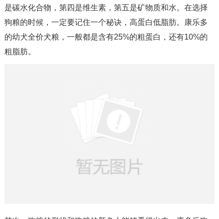
是碳水化合物，第四是维生素，第五是矿物质和水。在选择
狗粮的时候，一定要记住一个秘诀，高蛋白低脂肪。康乐多
的幼犬全价犬粮，一般都是含有25%的粗蛋白，还有10%的
粗脂肪。