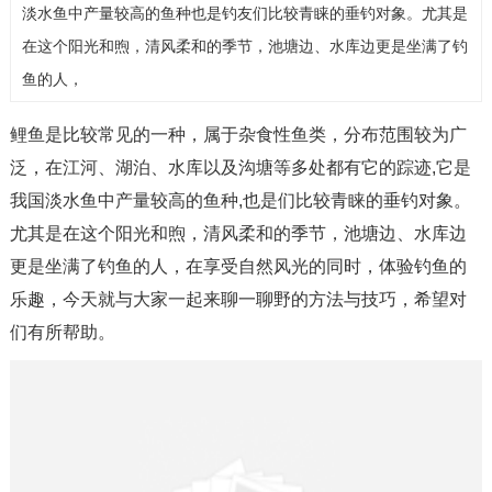
淡水鱼中产量较高的鱼种也是钓友们比较青睐的垂钓对象。尤其是
在这个阳光和煦，清风柔和的季节，池塘边、水库边更是坐满了钓
鱼的人，
鲤鱼是比较常见的一种，属于杂食性鱼类，分布范围较为广
泛，在江河、湖泊、水库以及沟塘等多处都有它的踪迹,它是
我国淡水鱼中产量较高的鱼种,也是们比较青睐的垂钓对象。
尤其是在这个阳光和煦，清风柔和的季节，池塘边、水库边
更是坐满了钓鱼的人，在享受自然风光的同时，体验钓鱼的
乐趣，今天就与大家一起来聊一聊野的方法与技巧，希望对
们有所帮助。