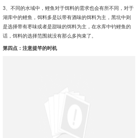
3、不同的水域中，鲤鱼对于饵料的需求也会有所不同，对于
湖库中的鲤鱼，饵料多是以带有酒味的饵料为主，黑坑中则
是选择带有枣味或者是甜味的饵料为主，在水库中钓鲤鱼的
话，饵料的选择范围就没有那么多拘束了。
第四点：注意提竿的时机