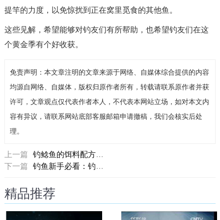
提竿的力度，以免惊扰到正在窝里觅食的其他鱼。
这些见解，希望能够对钓友们有所帮助，也希望钓友们在这
个黄金季有个好收获。
免责声明：本文章注明的文章来源于网络、自媒体综合提供的内容
均源自网络、自媒体，版权归原作者所有，转载请联系原作者并获
许可，文章观点仅代表作者本人，不代表本网站立场，如对本文内
容有异议，请联系网站底部客服邮箱申请撤稿，我们会核实后处
理。
上一篇
钓鲶鱼的饵料配方与钓鲶鱼的实战技巧
下一篇
钓鱼新手必看：钓鱼竿的种类和用途
精品推荐