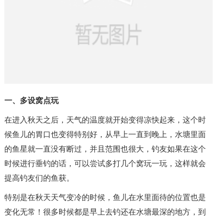
一、多设窝点玩
在进入秋天之后，天气的温度就开始变得凉快起来，这个时
候鱼儿的胃口也变得特别好，从早上一直到晚上，水塘里面
的鱼星就一直没有断过，并且范围也很大，钓友如果在这个
时候进行垂钓的话，可以尝试多打几个窝玩一玩，这样就会
提高钓友们的鱼获。
特别是在秋天天气变冷的时候，鱼儿在水里面待的位置也是
变化无常！很多时候都是早上去钓还在水塘最深的地方，到