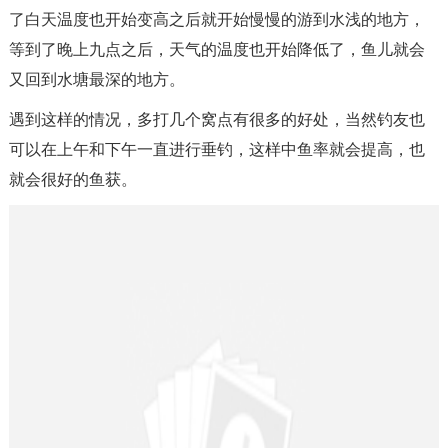
了白天温度也开始变高之后就开始慢慢的游到水浅的地方，
等到了晚上九点之后，天气的温度也开始降低了，鱼儿就会
又回到水塘最深的地方。
遇到这样的情况，多打几个窝点有很多的好处，当然钓友也
可以在上午和下午一直进行垂钓，这样中鱼率就会提高，也
就会很好的鱼获。