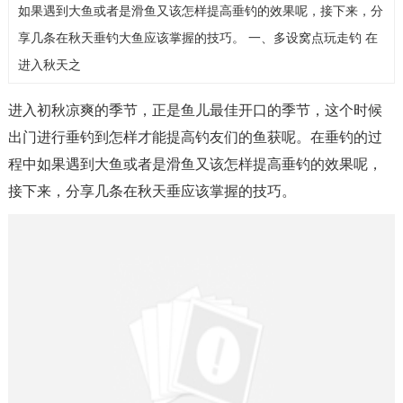
如果遇到大鱼或者是滑鱼又该怎样提高垂钓的效果呢，接下来，分
享几条在秋天垂钓大鱼应该掌握的技巧。 一、多设窝点玩走钓 在
进入秋天之
进入初秋凉爽的季节，正是鱼儿最佳开口的季节，这个时候
出门进行垂钓到怎样才能提高钓友们的鱼获呢。在垂钓的过
程中如果遇到大鱼或者是滑鱼又该怎样提高垂钓的效果呢，
接下来，分享几条在秋天垂应该掌握的技巧。