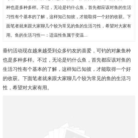
种也是多种多样。不过，无论是钓什么鱼，首先都应该对鱼的生活
习性有个基本的了解，这样知己知彼，才能取得一个好的收获。下
面笔者就来跟大家聊几个较为常见的鱼的生活习性，希望对大家有
用。鱼的生活习性一：适温性鱼属于变温...
垂钓活动现在越来越受到众多钓友的喜爱，可钓的对象鱼种
也是多种多样。不过，无论是钓什么鱼，首先都应该对鱼的
生活习性有个基本的了解，这样知己知彼，才能取得一个好
的收获。下面笔者就来跟大家聊几个较为常见的鱼的生活习
性，希望对大家有用。