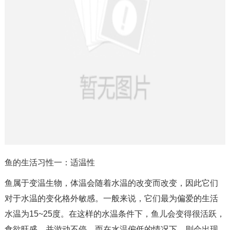
鱼的生活习性一：适温性
鱼属于变温生物，体温会随着水温的改变而改变，因此它们
对于水温的变化格外敏感。一般来说，它们最为偏爱的生活
水温为15~25度。在这样的水温条件下，鱼儿会变得很活跃，
食欲旺盛，并游动不停。而在水温偏低的情况下，则会出现