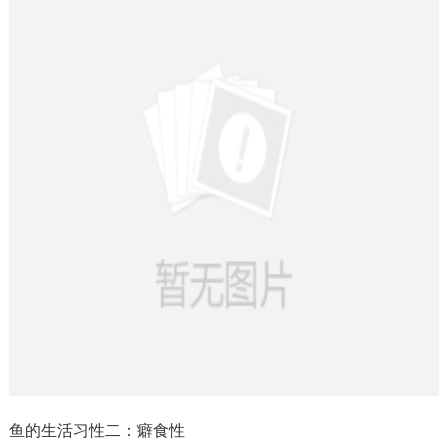
鱼的生活习性二：癖食性