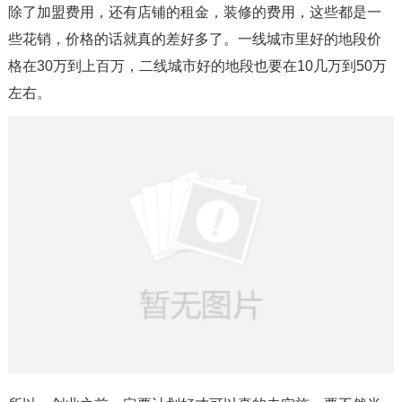
除了加盟费用，还有店铺的租金，装修的费用，这些都是一
些花销，价格的话就真的差好多了。一线城市里好的地段价
格在30万到上百万，二线城市好的地段也要在10几万到50万
左右。