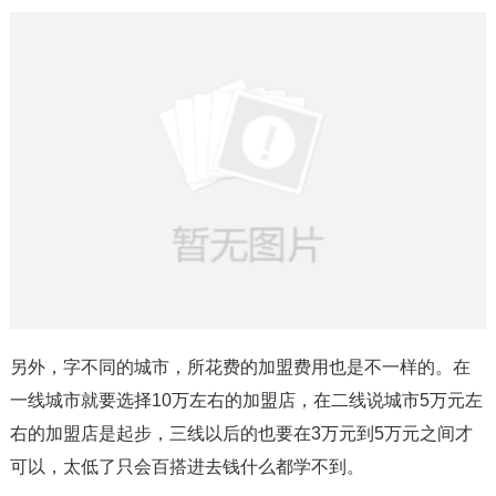
另外，字不同的城市，所花费的加盟费用也是不一样的。在
一线城市就要选择10万左右的加盟店，在二线说城市5万元左
右的加盟店是起步，三线以后的也要在3万元到5万元之间才
可以，太低了只会百搭进去钱什么都学不到。