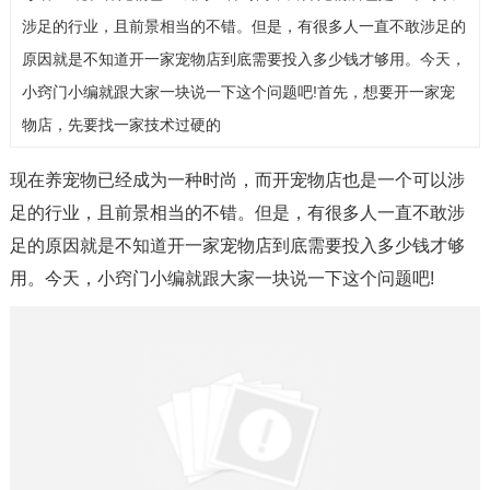
涉足的行业，且前景相当的不错。但是，有很多人一直不敢涉足的
原因就是不知道开一家宠物店到底需要投入多少钱才够用。今天，
小窍门小编就跟大家一块说一下这个问题吧!首先，想要开一家宠
物店，先要找一家技术过硬的
现在养宠物已经成为一种时尚，而开宠物店也是一个可以涉
足的行业，且前景相当的不错。但是，有很多人一直不敢涉
足的原因就是不知道开一家宠物店到底需要投入多少钱才够
用。今天，小窍门小编就跟大家一块说一下这个问题吧!