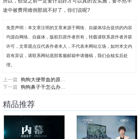
所以，创业之前一定要计划好才可以真的去实施，要不然半
途中被费用难倒那就不好了，你们说呢?
免责声明：本文章注明的文章来源于网络、自媒体综合提供的内容
均源自网络、自媒体，版权归原作者所有，转载请联系原作者并获
许可，文章观点仅代表作者本人，不代表本网站立场，如对本文内
容有异议，请联系网站底部客服邮箱申请撤稿，我们会核实后处
理。
上一篇
狗狗大便带血的原因和治疗方法
下一篇
狗狗鼻子干怎么办？如何治疗狗鼻子发干？
精品推荐