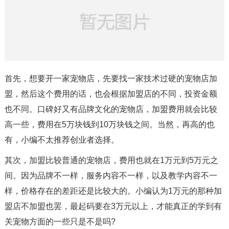
首先，想要开一家宠物店，先要找一家技术过硬的宠物店加
盟，然后这个费用的话，也会根据加盟店的不同，投资金额
也不同。口碑好又有品牌文化的宠物店，加盟费用就会比较
高一些，费用在5万块钱到10万块钱之间。当然，再高的也
有，小编不太推荐创业者选择。
其次，加盟比较普通的宠物店，费用也就在1万元到5万元之
间。因为品牌不一样，服务内容不一样，以及教学内容不一
样，价格存在的差距还是比较大的。小编认为1万元的那种加
盟店不加盟也罢，最起码要在3万元以上，才能真正的学到有
关宠物方面的一些只是不是吗?