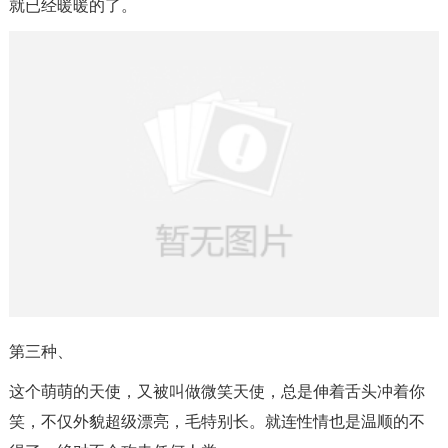
就已经暖暖的了。
第三种、
这个萌萌的天使，又被叫做微笑天使，总是伸着舌头冲着你
笑，不仅外貌超级漂亮，毛特别长。就连性情也是温顺的不