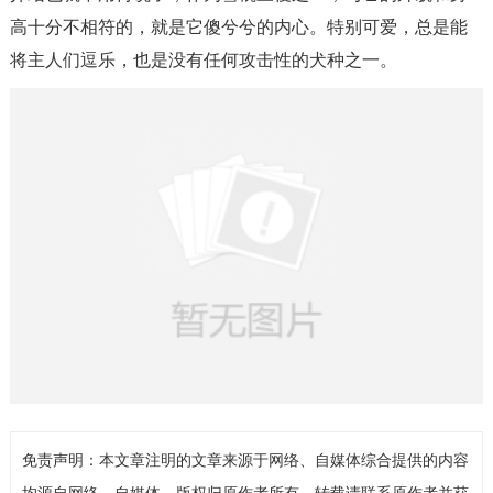
高十分不相符的，就是它傻兮兮的内心。特别可爱，总是能
将主人们逗乐，也是没有任何攻击性的犬种之一。
免责声明：本文章注明的文章来源于网络、自媒体综合提供的内容