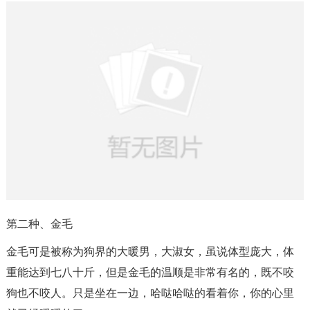
第二种、金毛
金毛可是被称为狗界的大暖男，大淑女，虽说体型庞大，体
重能达到七八十斤，但是金毛的温顺是非常有名的，既不咬
狗也不咬人。只是坐在一边，哈哒哈哒的看着你，你的心里