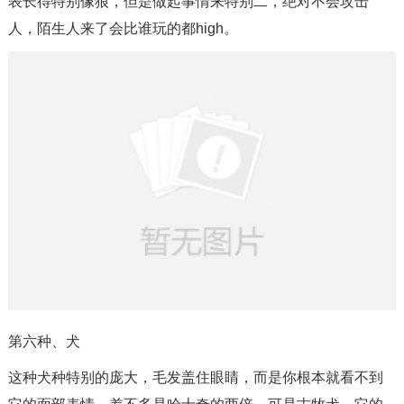
表长得特别像狼，但是做起事情来特别二，绝对不会攻击
人，陌生人来了会比谁玩的都high。
第六种、犬
这种犬种特别的庞大，毛发盖住眼睛，而是你根本就看不到