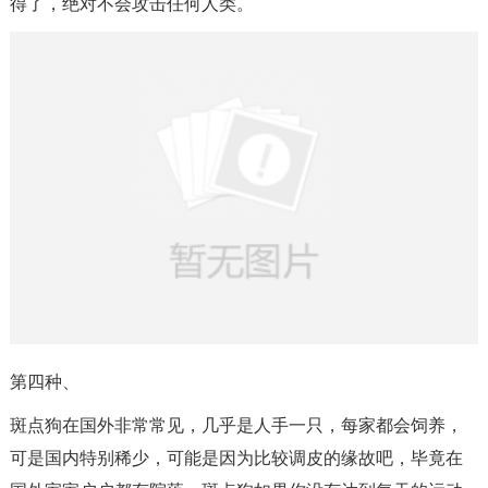
得了，绝对不会攻击任何人类。
第四种、
斑点狗在国外非常常见，几乎是人手一只，每家都会饲养，
可是国内特别稀少，可能是因为比较调皮的缘故吧，毕竟在