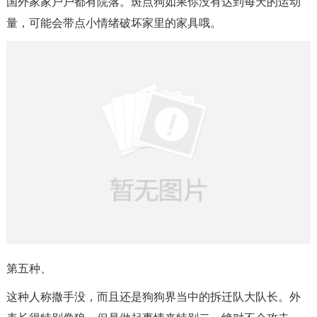
国外家家户户都有院落。斑点狗如果你没有达到每天的运动
量，可能会带点小情绪破坏家里的家具哦。
第五种、
这种人称撒手没，而且还是狗狗界当中的拆迁队大队长。外