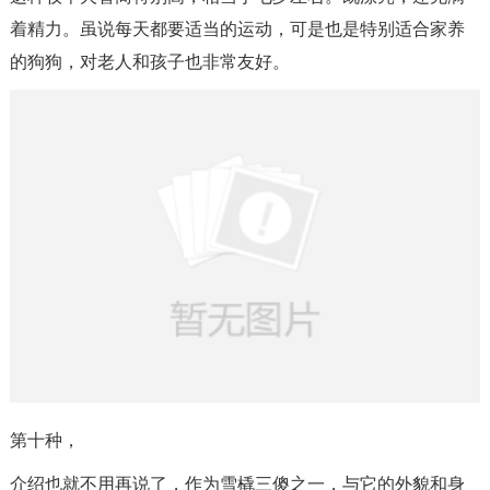
着精力。虽说每天都要适当的运动，可是也是特别适合家养
的狗狗，对老人和孩子也非常友好。
第十种，
介绍也就不用再说了，作为雪橇三傻之一，与它的外貌和身