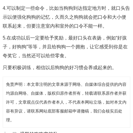
4.可以制定一些命令，比如当狗狗到达指定地方时，就口头告
示以便强化狗狗的记忆，久而久之狗狗就会把口令和大小便
联系起来，但要注意室内和室外的口令不能一样。
5.在成功以后一定要给予奖励，最好口头在表扬，例如“好孩
子，好狗狗”等等，并且给狗狗一个拥抱，让它感受到你是在
夸奖它，当然还可以给些零食。
只要积极训练，相信以后狗狗的好习惯会养成起来的。
免责声明：本文章注明的文章来源于网络、自媒体综合提供的内容
均源自网络、自媒体，版权归原作者所有，转载请联系原作者并获
许可，文章观点仅代表作者本人，不代表本网站立场，如对本文内
容有异议，请联系网站底部客服邮箱申请撤稿，我们会核实后处
理。