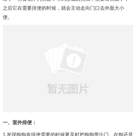
之后它在需要排便的时候，就会主动走向门口去外面大小
便。
一、室外排便：
1.发现狗狗有排便需要的时候要及时把狗狗带出门。在狗还是