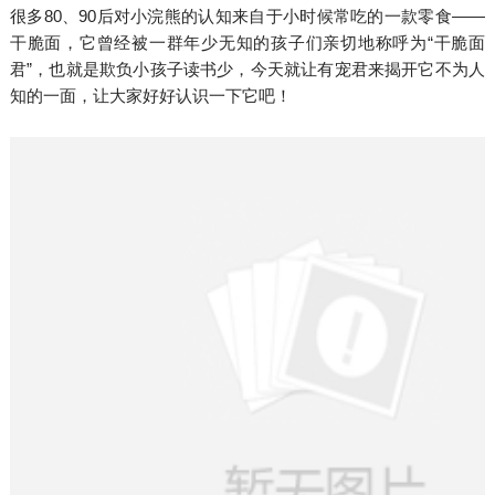
很多80、90后对小浣熊的认知来自于小时候常吃的一款零食——
干脆面，它曾经被一群年少无知的孩子们亲切地称呼为“干脆面
君”，也就是欺负小孩子读书少，今天就让有宠君来揭开它不为人
知的一面，让大家好好认识一下它吧！