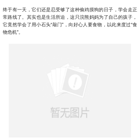
终于有一天，它们还是忍受够了这种偷鸡摸狗的日子，学会走正
常路线了。其实也是生活所迫，这只浣熊妈妈为了自己的孩子，
它竟然学会了用小石头“敲门”，向好心人要食物，以此来度过“食
物危机”。