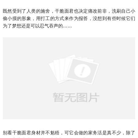
既然受到了人类的施舍，干脆面君也决定痛改前非，洗刷自己小
偷小摸的形象，用打工的方式来作为报答，没想到有些时候它们
为了梦想还是可以忍气吞声的……
别看干脆面君身材并不魁梧，可它会做的家务活是真不少，除了