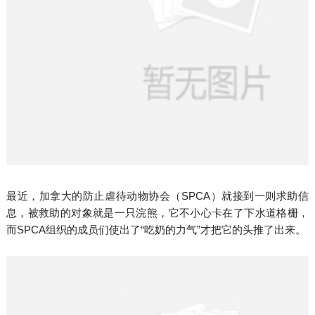
最近，加拿大的防止虐待动物协会（SPCA）就接到一则求助信
息，被救助的对象就是一只浣熊，它不小心卡在了下水道格栅，
而SPCA组织的成员们使出了“吃奶的力气”才把它的头推了出来。