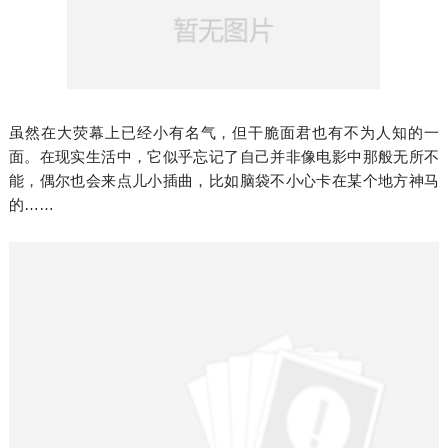
虽然在大荧幕上已经小有名气，但干脆面君也有不为人知的一
面。在现实生活中，它似乎忘记了自己并非像电影中那般无所不
能，偶尔也会来点儿小插曲，比如脑袋不小心卡在某个地方神马
的……