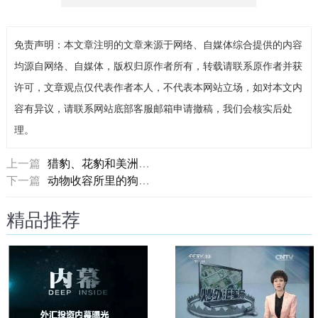
免责声明：本文章注明的文章来源于网络、自媒体综合提供的内容
均源自网络、自媒体，版权归原作者所有，转载请联系原作者并获
许可，文章观点仅代表作者本人，不代表本网站立场，如对本文内
容有异议，请联系网站底部客服邮箱申请撤稿，我们会核实后处
理。
上一篇
猎豹、花豹和美洲豹究竟有什么区别？
下一篇
动物收容所里的狗狗，残酷又无助的命运
精品推荐