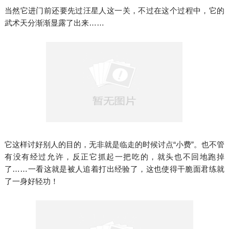
当然它进门前还要先过汪星人这一关，不过在这个过程中，它的
武术天分渐渐显露了出来……
它这样讨好别人的目的，无非就是临走的时候讨点“小费”。也不管
有没有经过允许，反正它抓起一把吃的，就头也不回地跑掉
了……一看这就是被人追着打出经验了，这也使得干脆面君练就
了一身好轻功！