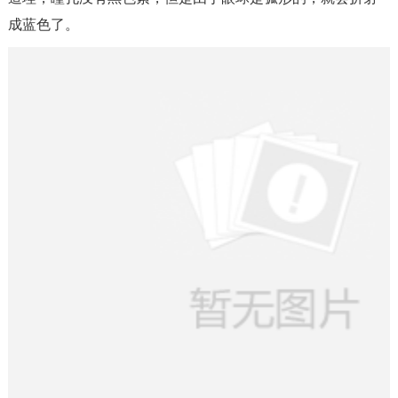
成蓝色了。