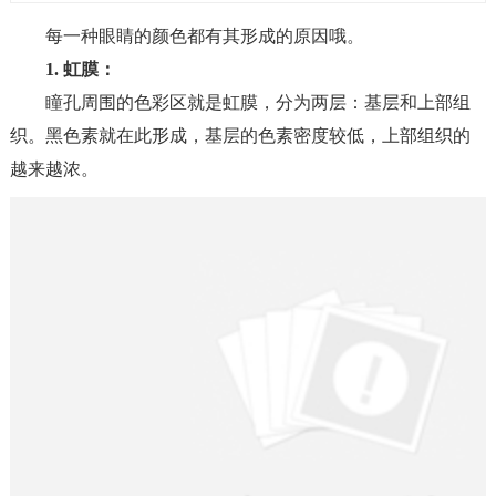
每一种眼睛的颜色都有其形成的原因哦。
1. 虹膜：
瞳孔周围的色彩区就是虹膜，分为两层：基层和上部组
织。黑色素就在此形成，基层的色素密度较低，上部组织的
越来越浓。