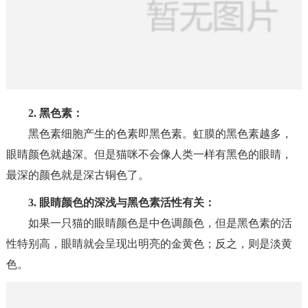
2. 黑色素：
黑色素细胞产生的色素即黑色素。虹膜的黑色素越多，
眼睛颜色就越深。但是猫咪不会像人类一样有黑色的眼睛，
最深的颜色就是深古铜色了。
3. 眼睛颜色的深浅与黑色素活性有关：
如果一只猫的眼睛颜色是中色调颜色，但是黑色素的活
性特别高，眼睛就会呈现出明亮的金黄色；反之，则是淡黄
色。