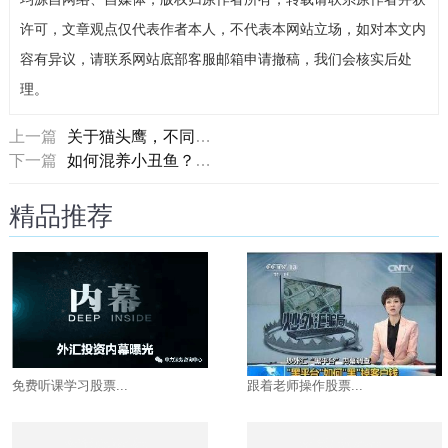
许可，文章观点仅代表作者本人，不代表本网站立场，如对本文内
容有异议，请联系网站底部客服邮箱申请撤稿，我们会核实后处
理。
上一篇
关于猫头鹰，不同国家的文化赋予了其截然不同的含义
下一篇
如何混养小丑鱼？混养需要注意哪些事项？
精品推荐
免费听课学习股票...
跟着老师操作股票...