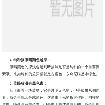
4. 纯种猫眼睛颜色越深：
眼睛颜色的深浅也是判断猫咪是否是纯种的一个重要因
素哦。比如纯种的孟买猫就是古铜色，东奇尼猫是水绿色。
5. 蓝眼猫没有黑色素：
从正面看一块玻璃，它是透明无色的，但是如果从侧面
看，就会呈现蓝色或绿色 – 这是由于光的折射作用。同样的
道理，瞳孔没有黑色素，但是由于眼球是弧形的，就会折射