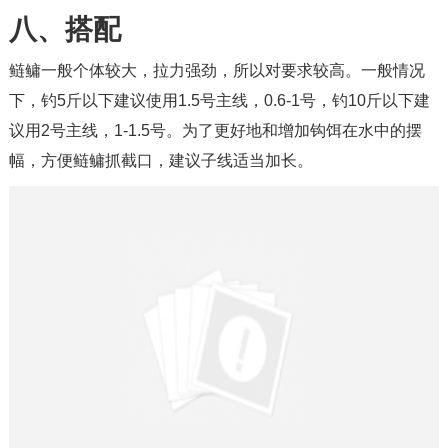
八、搭配
鲢鳙一般个体较大，拉力强劲，所以对要求较高。一般情况
下，钓5斤以下建议使用1.5号主线，0.6-1号，钓10斤以下建
议用2号主线，1-1.5号。为了更好地和增加钩饵在水中的摆
幅，方便鲢鳙抓截口，建议子线适当加长。