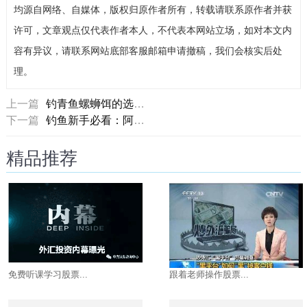
均源自网络、自媒体，版权归原作者所有，转载请联系原作者并获
许可，文章观点仅代表作者本人，不代表本网站立场，如对本文内
容有异议，请联系网站底部客服邮箱申请撤稿，我们会核实后处
理。
上一篇
钓青鱼螺蛳饵的选择和实战技巧
下一篇
钓鱼新手必看：阿魏小药
精品推荐
免费听课学习股票...
跟着老师操作股票...