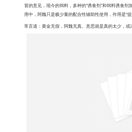
冒的意见，现今的饵料，多种的“诱食剂”和饵料诱食剂
用中，阿魏只是极少量的配合性辅助性使用，作用是“提味
常言道：黄金无假，阿魏无真。意思就是真的太少，或