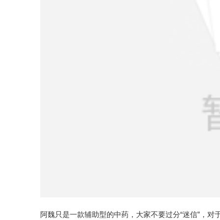
阿魏只是一款辅助型的中药，大家不要过分“迷信”，对