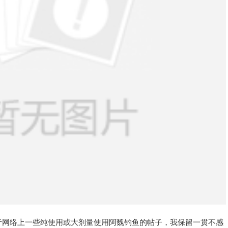
于网络上一些纯使用或大剂量使用阿魏钓鱼的帖子，我保留一贯不感